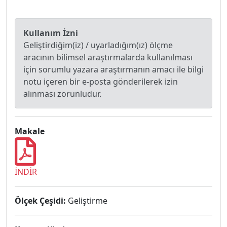
Kullanım İzni
Geliştirdiğim(iz) / uyarladığım(ız) ölçme
aracının bilimsel araştırmalarda kullanılması
için sorumlu yazara araştırmanın amacı ile bilgi
notu içeren bir e-posta gönderilerek izin
alınması zorunludur.
Makale
İNDİR
Ölçek Çeşidi:
Geliştirme