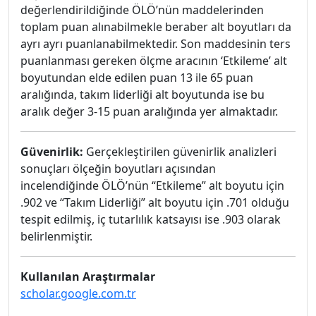
değerlendirildiğinde ÖLÖ’nün maddelerinden
toplam puan alınabilmekle beraber alt boyutları da
ayrı ayrı puanlanabilmektedir. Son maddesinin ters
puanlanması gereken ölçme aracının ‘Etkileme’ alt
boyutundan elde edilen puan 13 ile 65 puan
aralığında, takım liderliği alt boyutunda ise bu
aralık değer 3-15 puan aralığında yer almaktadır.
Güvenirlik:
Gerçekleştirilen güvenirlik analizleri
sonuçları ölçeğin boyutları açısından
incelendiğinde ÖLÖ’nün “Etkileme” alt boyutu için
.902 ve “Takım Liderliği” alt boyutu için .701 olduğu
tespit edilmiş, iç tutarlılık katsayısı ise .903 olarak
belirlenmiştir.
Kullanılan Araştırmalar
scholar.google.com.tr