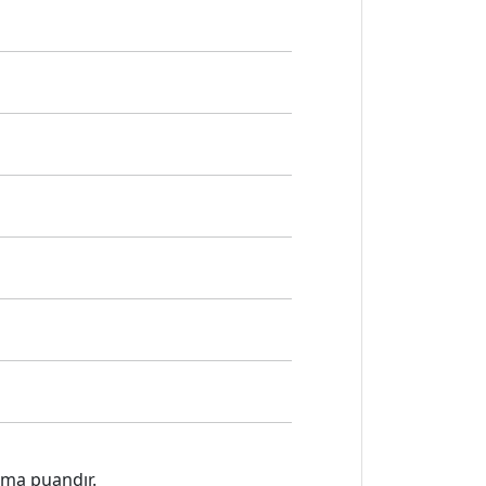
ama puandır.