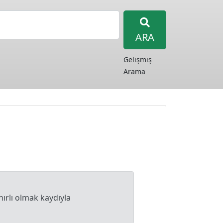
ARA
Gelişmiş
Arama
nırlı olmak kaydıyla