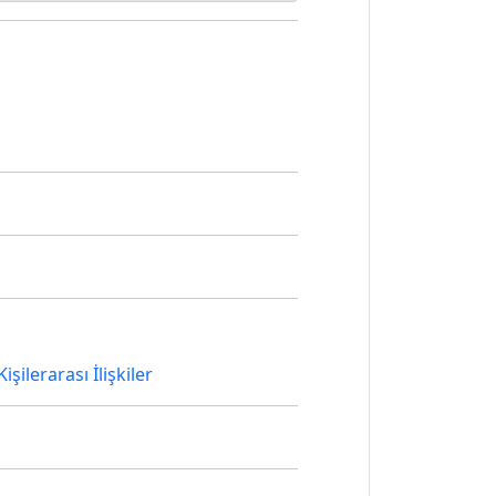
işilerarası İlişkiler