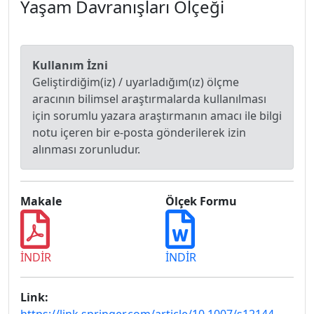
Yaşam Davranışları Ölçeği
Kullanım İzni
Geliştirdiğim(iz) / uyarladığım(ız) ölçme
aracının bilimsel araştırmalarda kullanılması
için sorumlu yazara araştırmanın amacı ile bilgi
notu içeren bir e-posta gönderilerek izin
alınması zorunludur.
Makale
Ölçek Formu
İNDİR
İNDİR
Link: