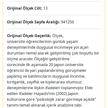
Orijinal Ölçek Cilt:
13
Orijinal Ölçek Sayfa Aralığı:
941250
Orijinal Ölçek Geçerlik:
Ölçek,
üniversite öğrencilerinin günlük yaşam
deneyimlerinde duygusal incinmeye yol açan
durumları temel alarak geliştirilmiş çok boyutlu bir
ölçme aracıdır. Ölçeğin geliştirilme
sürecinde ilk aşamada 20 Japon üniversite
öğrencisi ile yarı yapılandırılmış görüşmeler
yapılmış ve katılımcıların duygusal incinme,
kırılganlık, zayıflık ve kişilerarası olumsuz
deneyimlerine ilişkin ifadeleri toplanmıştır. Elde
edilen ifadeler Hayashi’nin (2002) Japon
kültürüne göre “psikolojik zarar görmeye açıklık”
tanımı temel alınarak içerik analizine tabi