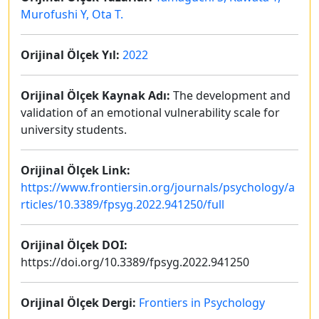
Murofushi Y, Ota T.
Orijinal Ölçek Yıl:
2022
Orijinal Ölçek Kaynak Adı:
The development and
validation of an emotional vulnerability scale for
university students.
Orijinal Ölçek Link:
https://www.frontiersin.org/journals/psychology/a
rticles/10.3389/fpsyg.2022.941250/full
Orijinal Ölçek DOI:
https://doi.org/10.3389/fpsyg.2022.941250
Orijinal Ölçek Dergi:
Frontiers in Psychology