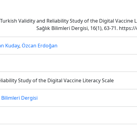
 Turkish Validity and Reliability Study of the Digital Vaccine
Sağlık Bilimleri Dergisi, 16(1), 63-71. https
n Kuday
,
Özcan Erdoğan
iability Study of the Digital Vaccine Literacy Scale
Bilimleri Dergisi