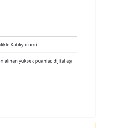
likle Katılıyorum)
alınan yüksek puanlar, dijital aşı