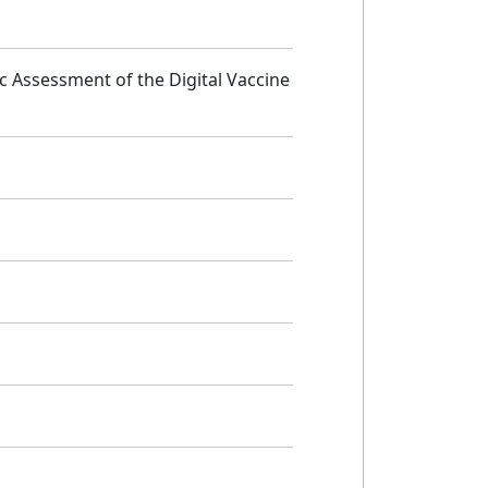
 Assessment of the Digital Vaccine