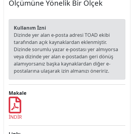
Ölçümüne Yönelik Bir Ölçek
Kullanım İzni
Dizinde yer alan e-posta adresi TOAD ekibi
tarafından açık kaynaklardan eklenmiştir.
Dizinde sorumlu yazar e-postası yer almıyorsa
veya dizinde yer alan e-postadan geri dönüş
alamıyorsanız başka kaynaklardan diğer e-
postalarına ulaşarak izin almanızı öneririz.
Makale
İNDİR