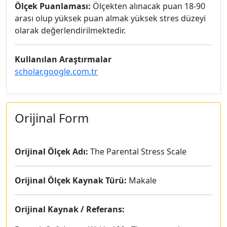
Ölçek Puanlaması:
Ölçekten alınacak puan 18-90
arası olup yüksek puan almak yüksek stres düzeyi
olarak değerlendirilmektedir.
Kullanılan Araştırmalar
scholar.google.com.tr
Orijinal Form
Orijinal Ölçek Adı:
The Parental Stress Scale
Orijinal Ölçek Kaynak Türü:
Makale
Orijinal Kaynak / Referans: