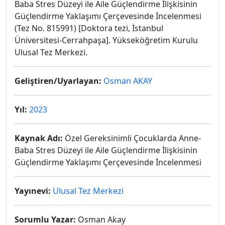
Baba Stres Düzeyi ile Aile Güçlendirme İlişkisinin
Güçlendirme Yaklaşımı Çerçevesinde İncelenmesi
(Tez No. 815991) [Doktora tezi, İstanbul
Üniversitesi-Cerrahpaşa]. Yükseköğretim Kurulu
Ulusal Tez Merkezi.
Geliştiren/Uyarlayan:
Osman AKAY
Yıl:
2023
Kaynak Adı:
Özel Gereksinimli Çocuklarda Anne-
Baba Stres Düzeyi ile Aile Güçlendirme İlişkisinin
Güçlendirme Yaklaşımı Çerçevesinde İncelenmesi
Yayınevi:
Ulusal Tez Merkezi
Sorumlu Yazar:
Osman Akay