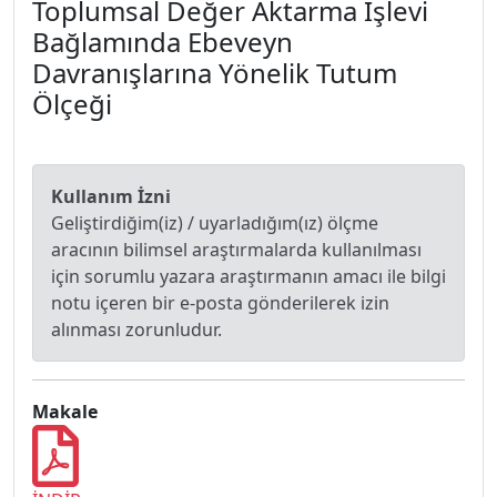
Toplumsal Değer Aktarma İşlevi
Bağlamında Ebeveyn
Davranışlarına Yönelik Tutum
Ölçeği
Kullanım İzni
Geliştirdiğim(iz) / uyarladığım(ız) ölçme
aracının bilimsel araştırmalarda kullanılması
için sorumlu yazara araştırmanın amacı ile bilgi
notu içeren bir e-posta gönderilerek izin
alınması zorunludur.
Makale