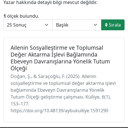
Yazar hakkında detaylı bilgi mevcut değildir.
1
ölçek bulundu.
Sırala
Ailenin Sosyalleştirme ve Toplumsal
Değer Aktarma İşlevi Bağlamında
Ebeveyn Davranışlarına Yönelik Tutum
Ölçeği
Doğan, Ş., & Saraçoğlu, F. (2025). Ailenin
sosyalleştirme ve toplumsal değer aktarma işlevi
bağlamında Ebeveyn Davranışlarına Yönelik
Tutum Ölçeği geliştirme çalışması. Külliye, 6(1),
153–177.
https://doi.org/10.48139/aybukulliye.1591290