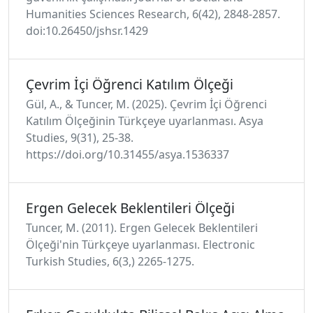
Humanities Sciences Research, 6(42), 2848-2857.
doi:10.26450/jshsr.1429
Çevrim İçi Öğrenci Katılım Ölçeği
Gül, A., & Tuncer, M. (2025). Çevrim İçi Öğrenci
Katılım Ölçeğinin Türkçeye uyarlanması. Asya
Studies, 9(31), 25-38.
https://doi.org/10.31455/asya.1536337
Ergen Gelecek Beklentileri Ölçeği
Tuncer, M. (2011). Ergen Gelecek Beklentileri
Ölçeği'nin Türkçeye uyarlanması. Electronic
Turkish Studies, 6(3,) 2265-1275.