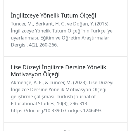
İngilizceye Yönelik Tutum Ölçeği
Tuncer, M., Berkant, H. G. ve Doğan, Y. (2015).
İngilizceye Yönelik Tutum Ölçeği’nin Türkçe ‘ye
uyarlanması. Eğitim ve Öğretim Araştırmaları
Dergisi, 4(2), 260-266.
Lise Düzeyi İngilizce Dersine Yönelik
Motivasyon Ölçeği
Akmençe, A. E., & Tuncer, M. (2023). Lise Düzeyi
İngilizce Dersine Yönelik Motivasyon Ölçeği
geliştirme çalışması. Turkish Journal of
Educational Studies, 10(3), 296-313.
https://doi.org/10.33907/turkjes.1246493