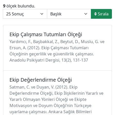
9
ölçek bulundu.
Sırala
Ekip Çalışması Tutumları Ölçeği
Yardımcı, F., Başbakkal, Z., Beytut, D., Muslu, G. ve
Ersun, A. (2012). Ekip Çalışması Tutumları
Ölçeğinin geçerlilik ve güvenilirlik çalışması.
Anadolu Psikiyatri Dergisi, 13(2), 131-137
Ekip Değerlendirme Ölçeği
Satman, C. ve Duyan, V. (2012). Ekip
Değerlendirme Ölçeği, Ekip İlişkilerinin Yararlı ve
Yararlı Olmayan Yönleri Ölçeği ve Ekipte
Motivasyon ve Doyum Ölçeği’nin Türkçeye
uyarlama çalışması. Ankara Sağlık Bilimleri