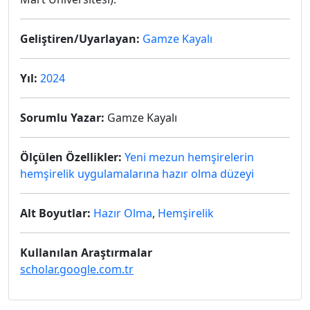
Geliştiren/Uyarlayan:
Gamze Kayalı
Yıl:
2024
Sorumlu Yazar:
Gamze Kayalı
Ölçülen Özellikler:
Yeni mezun hemşirelerin
hemşirelik uygulamalarına hazır olma düzeyi
Alt Boyutlar:
Hazır Olma
,
Hemşirelik
Kullanılan Araştırmalar
scholar.google.com.tr