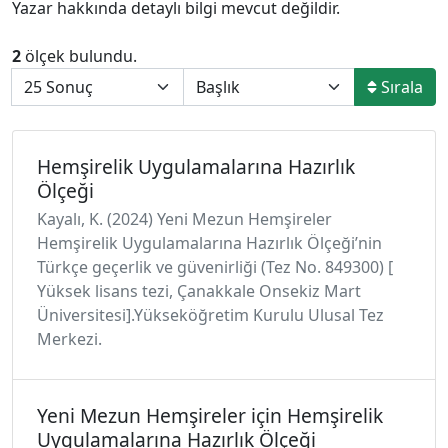
Yazar hakkında detaylı bilgi mevcut değildir.
2
ölçek bulundu.
Sırala
Hemşirelik Uygulamalarına Hazırlık
Ölçeği
Kayalı, K. (2024) Yeni Mezun Hemşireler
Hemşirelik Uygulamalarına Hazırlık Ölçeği’nin
Türkçe geçerlik ve güvenirliği (Tez No. 849300) [
Yüksek lisans tezi, Çanakkale Onsekiz Mart
Üniversitesi].Yükseköğretim Kurulu Ulusal Tez
Merkezi.
Yeni Mezun Hemşireler için Hemşirelik
Uygulamalarına Hazırlık Ölçeği