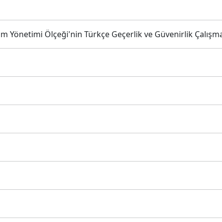
m Yönetimi Ölçeği'nin Türkçe Geçerlik ve Güvenirlik Çalışm