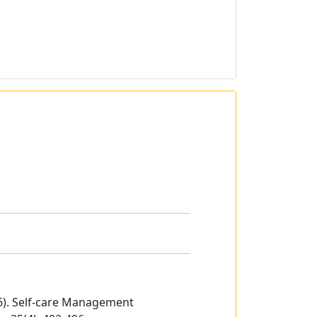
016). Self-care Management