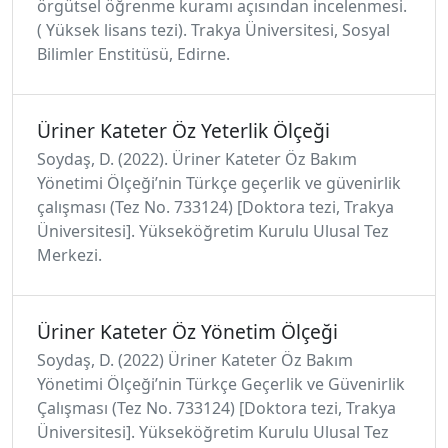
örgütsel öğrenme kuramı açısından incelenmesi.
( Yüksek lisans tezi). Trakya Üniversitesi, Sosyal
Bilimler Enstitüsü, Edirne.
Üriner Kateter Öz Yeterlik Ölçeği
Soydaş, D. (2022). Üriner Kateter Öz Bakım
Yönetimi Ölçeği’nin Türkçe geçerlik ve güvenirlik
çalışması (Tez No. 733124) [Doktora tezi, Trakya
Üniversitesi]. Yükseköğretim Kurulu Ulusal Tez
Merkezi.
Üriner Kateter Öz Yönetim Ölçeği
Soydaş, D. (2022) Üriner Kateter Öz Bakım
Yönetimi Ölçeği’nin Türkçe Geçerlik ve Güvenirlik
Çalışması (Tez No. 733124) [Doktora tezi, Trakya
Üniversitesi]. Yükseköğretim Kurulu Ulusal Tez