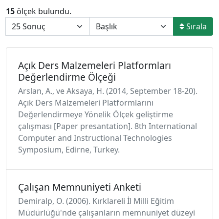
15
ölçek bulundu.
Sırala
Açık Ders Malzemeleri Platformları
Değerlendirme Ölçeği
Arslan, A., ve Aksaya, H. (2014, September 18-20).
Açık Ders Malzemeleri Platformlarını
Değerlendirmeye Yönelik Ölçek geliştirme
çalışması [Paper presantation]. 8th International
Computer and Instructional Technologies
Symposium, Edirne, Turkey.
Çalışan Memnuniyeti Anketi
Demiralp, O. (2006). Kırklareli İl Milli Eğitim
Müdürlüğü'nde çalışanların memnuniyet düzeyi