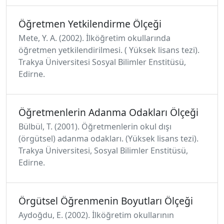
Öğretmen Yetkilendirme Ölçeği
Mete, Y. A. (2002). İlköğretim okullarında
öğretmen yetkilendirilmesi. ( Yüksek lisans tezi).
Trakya Üniversitesi Sosyal Bilimler Enstitüsü,
Edirne.
Öğretmenlerin Adanma Odakları Ölçeği
Bülbül, T. (2001). Öğretmenlerin okul dışı
(örgütsel) adanma odakları. (Yüksek lisans tezi).
Trakya Üniversitesi, Sosyal Bilimler Enstitüsü,
Edirne.
Örgütsel Öğrenmenin Boyutları Ölçeği
Aydoğdu, E. (2002). İlköğretim okullarının