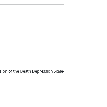
Version of the Death Depression Scale-