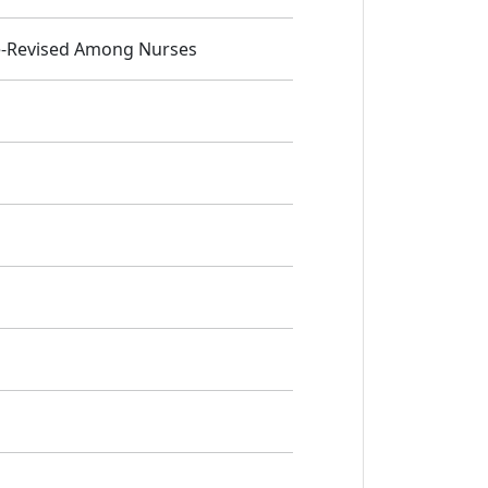
ale-Revised Among Nurses