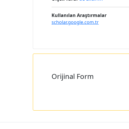
Kullanılan Araştırmalar
scholar.google.com.tr
Orijinal Form