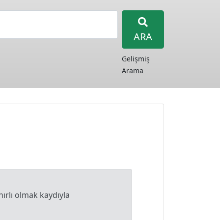
ARA
Gelişmiş
Arama
nırlı olmak kaydıyla