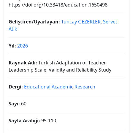
https://doi.org/10.33418/education.1650498
Geliştiren/Uyarlayan:
Tuncay GEZERLER
,
Servet
Atik
Yıl:
2026
Kaynak Adı:
Turkish Adaptation of Teacher
Leadership Scale: Validity and Reliability Study
Dergi:
Educational Academic Research
Sayı:
60
Sayfa Aralığı:
95-110