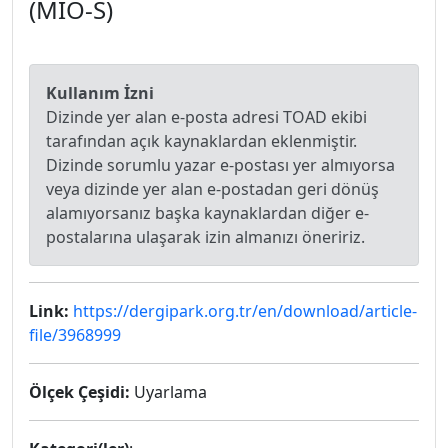
(MİÖ-S)
Kullanım İzni
Dizinde yer alan e-posta adresi TOAD ekibi
tarafından açık kaynaklardan eklenmiştir.
Dizinde sorumlu yazar e-postası yer almıyorsa
veya dizinde yer alan e-postadan geri dönüş
alamıyorsanız başka kaynaklardan diğer e-
postalarına ulaşarak izin almanızı öneririz.
Link:
https://dergipark.org.tr/en/download/article-
file/3968999
Ölçek Çeşidi:
Uyarlama