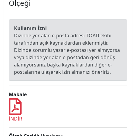
Ölçeği
Kullanım İzni
Dizinde yer alan e-posta adresi TOAD ekibi
tarafından açık kaynaklardan eklenmiştir.
Dizinde sorumlu yazar e-postası yer almıyorsa
veya dizinde yer alan e-postadan geri dönüş
alamıyorsanız başka kaynaklardan diğer e-
postalarına ulaşarak izin almanızı öneririz.
Makale
İNDİR