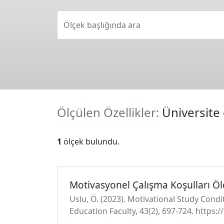
Ölçek başlığında ara
Ölçülen Özellikler:
Üniversite 
1
ölçek bulundu.
Motivasyonel Çalışma Koşulları Öl
Uslu, Ö. (2023). Motivational Study Conditi
Education Faculty, 43(2), 697-724. https: