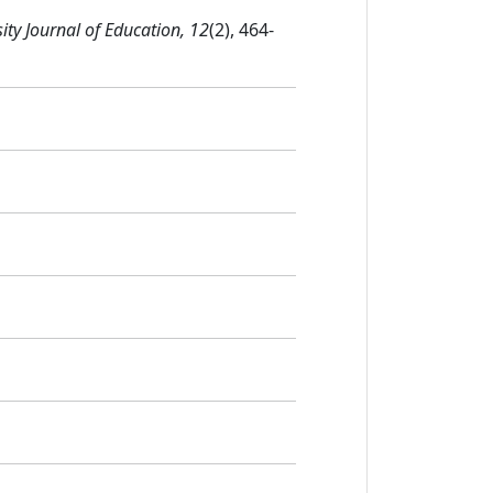
ity Journal of Education, 12
(2), 464-