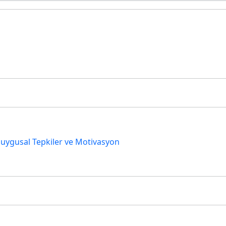
ygusal Tepkiler ve Motivasyon