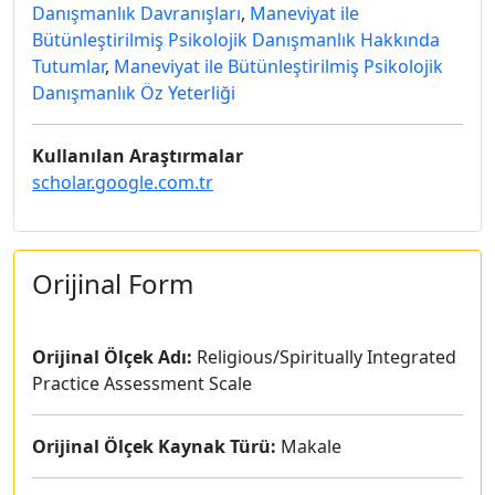
Danışmanlık Davranışları
,
Maneviyat ile
Bütünleştirilmiş Psikolojik Danışmanlık Hakkında
Tutumlar
,
Maneviyat ile Bütünleştirilmiş Psikolojik
Danışmanlık Öz Yeterliği
Kullanılan Araştırmalar
scholar.google.com.tr
Orijinal Form
Orijinal Ölçek Adı:
Religious/Spiritually Integrated
Practice Assessment Scale
Orijinal Ölçek Kaynak Türü:
Makale