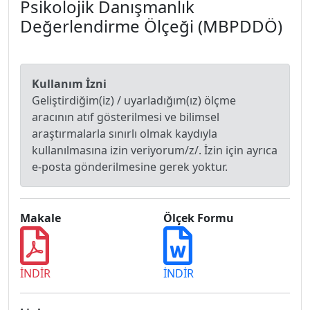
Psikolojik Danışmanlık
Değerlendirme Ölçeği (MBPDDÖ)
Kullanım İzni
Geliştirdiğim(iz) / uyarladığım(ız) ölçme
aracının atıf gösterilmesi ve bilimsel
araştırmalarla sınırlı olmak kaydıyla
kullanılmasına izin veriyorum/z/. İzin için ayrıca
e-posta gönderilmesine gerek yoktur.
Makale
Ölçek Formu
İNDİR
İNDİR