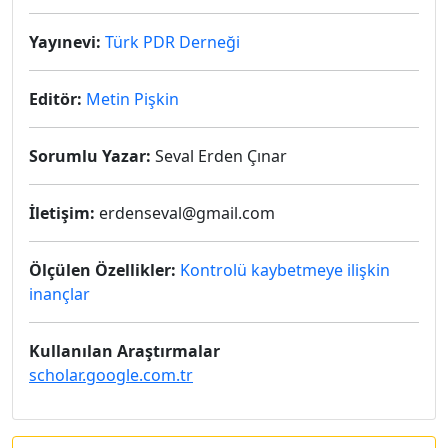
Yayınevi:
Türk PDR Derneği
Editör:
Metin Pişkin
Sorumlu Yazar:
Seval Erden Çınar
İletişim:
erdenseval@gmail.com
Ölçülen Özellikler:
Kontrolü kaybetmeye ilişkin
inançlar
Kullanılan Araştırmalar
scholar.google.com.tr