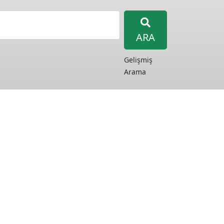
ARA
Gelişmiş
Arama