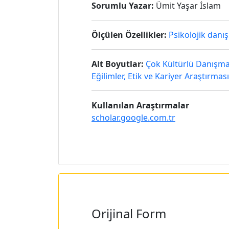
Sorumlu Yazar:
Ümit Yaşar İslam
Ölçülen Özellikler:
Psikolojik danış
Alt Boyutlar:
Çok Kültürlü Danışman
Eğilimler, Etik ve Kariyer Araştırması
Kullanılan Araştırmalar
scholar.google.com.tr
Orijinal Form