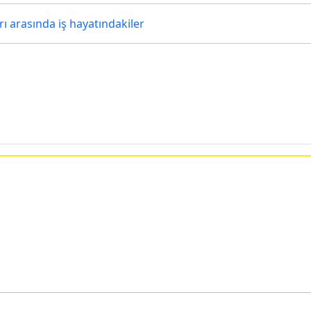
rı arasında iş hayatındakiler