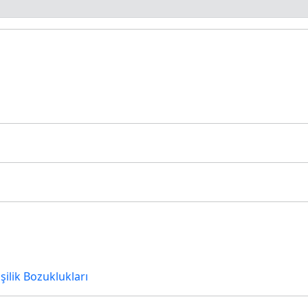
şilik Bozuklukları