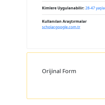
Kimlere Uygulanabilir:
28-47 yaşla
Kullanılan Araştırmalar
scholar.google.com.tr
Orijinal Form