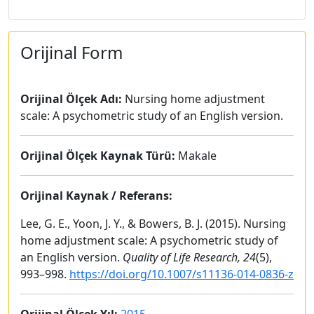
Orijinal Form
Orijinal Ölçek Adı:
Nursing home adjustment
scale: A psychometric study of an English version.
Orijinal Ölçek Kaynak Türü:
Makale
Orijinal Kaynak / Referans:
Lee, G. E., Yoon, J. Y., & Bowers, B. J. (2015). Nursing
home adjustment scale: A psychometric study of
an English version.
Quality of Life Research, 24
(5),
993–998.
https://doi.org/10.1007/s11136-014-0836-z