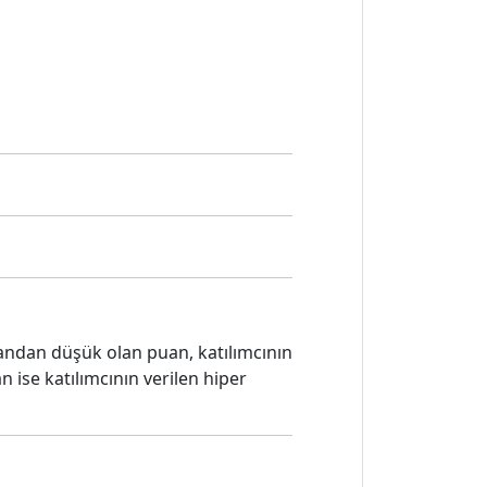
uandan düşük olan puan, katılımcının
ise katılımcının verilen hiper