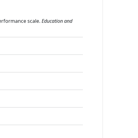
performance scale.
Education and