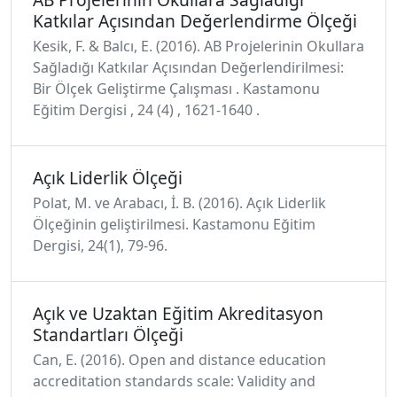
Katkılar Açısından Değerlendirme Ölçeği
Kesik, F. & Balcı, E. (2016). AB Projelerinin Okullara
Sağladığı Katkılar Açısından Değerlendirilmesi:
Bir Ölçek Geliştirme Çalışması . Kastamonu
Eğitim Dergisi , 24 (4) , 1621-1640 .
Açık Liderlik Ölçeği
Polat, M. ve Arabacı, İ. B. (2016). Açık Liderlik
Ölçeğinin geliştirilmesi. Kastamonu Eğitim
Dergisi, 24(1), 79-96.
Açık ve Uzaktan Eğitim Akreditasyon
Standartları Ölçeği
Can, E. (2016). Open and distance education
accreditation standards scale: Validity and