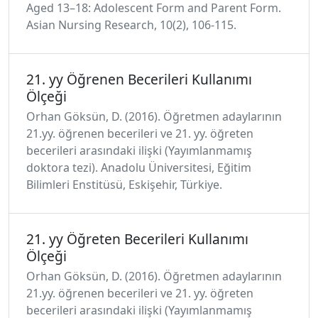
Aged 13–18: Adolescent Form and Parent Form.
Asian Nursing Research, 10(2), 106-115.
21. yy Öğrenen Becerileri Kullanımı
Ölçeği
Orhan Göksün, D. (2016). Öğretmen adaylarının
21.yy. öğrenen becerileri ve 21. yy. öğreten
becerileri arasındaki ilişki (Yayımlanmamış
doktora tezi). Anadolu Üniversitesi, Eğitim
Bilimleri Enstitüsü, Eskişehir, Türkiye.
21. yy Öğreten Becerileri Kullanımı
Ölçeği
Orhan Göksün, D. (2016). Öğretmen adaylarının
21.yy. öğrenen becerileri ve 21. yy. öğreten
becerileri arasındaki ilişki (Yayımlanmamış