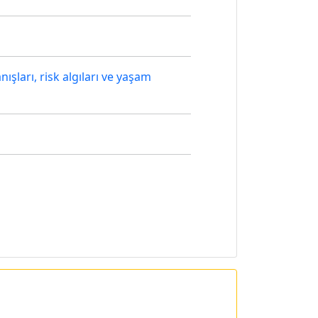
nışları, risk algıları ve yaşam