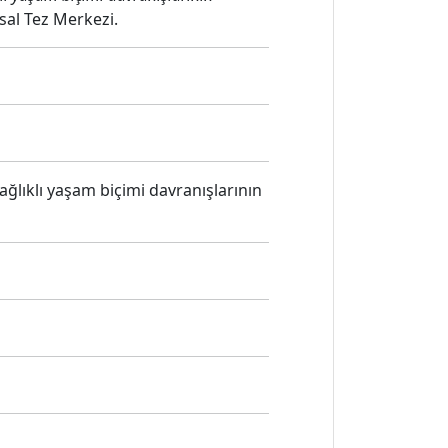
sal Tez Merkezi.
sağlıklı yaşam biçimi davranışlarının