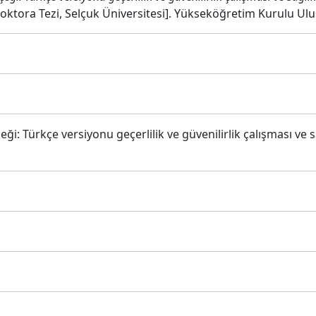
oktora Tezi, Selçuk Üniversitesi]. Yükseköğretim Kurulu Ulu
eği: Türkçe versiyonu geçerlilik ve güvenilirlik çalışması ve 