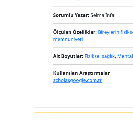
Sorumlu Yazar:
Selma İnfal
Ölçülen Özellikler:
Bireylerin fizik
memnuniyeti
Alt Boyutlar:
Fiziksel sağlık
,
Mental
Kullanılan Araştırmalar
scholar.google.com.tr