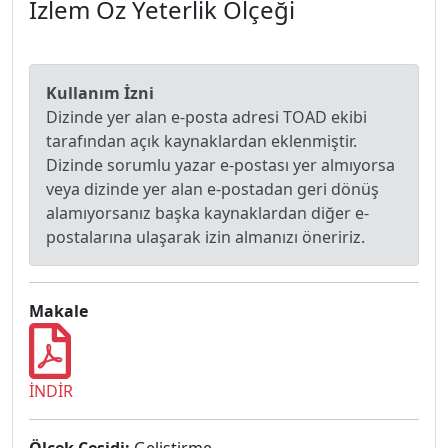
İzlem Öz Yeterlik Ölçeği
Kullanım İzni
Dizinde yer alan e-posta adresi TOAD ekibi
tarafından açık kaynaklardan eklenmiştir.
Dizinde sorumlu yazar e-postası yer almıyorsa
veya dizinde yer alan e-postadan geri dönüş
alamıyorsanız başka kaynaklardan diğer e-
postalarına ulaşarak izin almanızı öneririz.
Makale
İNDİR