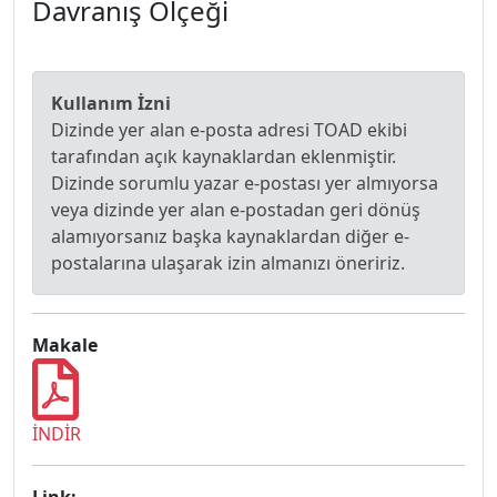
Davranış Ölçeği
Kullanım İzni
Dizinde yer alan e-posta adresi TOAD ekibi
tarafından açık kaynaklardan eklenmiştir.
Dizinde sorumlu yazar e-postası yer almıyorsa
veya dizinde yer alan e-postadan geri dönüş
alamıyorsanız başka kaynaklardan diğer e-
postalarına ulaşarak izin almanızı öneririz.
Makale
İNDİR