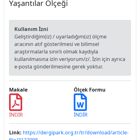
Yaşantılar Ölçeği
Kullanım İzni
Geliştirdiğim(iz) / uyarladığım(ız) ölçme
aracının atıf gösterilmesi ve bilimsel
araştırmalarla sınırlı olmak kaydıyla
kullanılmasına izin veriyorum/z/. İzin için ayrıca
e-posta gönderilmesine gerek yoktur.
Makale
Ölçek Formu
İNDİR
İNDİR
Link:
https://dergipark.org.tr/tr/download/article-