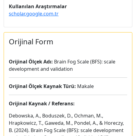
Kullanılan Araştırmalar
scholar.google.com.tr
Orijinal Form
Orijinal Ölçek Adı:
Brain Fog Scale (BFS): scale
development and validation
Orijinal Ölçek Kaynak Türü:
Makale
Orijinal Kaynak / Referans:
Debowska, A., Boduszek, D., Ochman, M.,
Hrapkowicz, T., Gaweda, M., Pondel, A., & Horeczy,
B. (2024). Brain Fog Scale (BFS): scale development