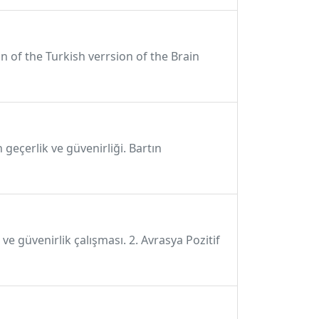
on of the Turkish verrsion of the Brain
 geçerlik ve güvenirliği. Bartın
ve güvenirlik çalışması. 2. Avrasya Pozitif