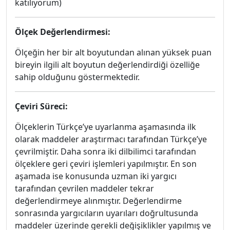
katılıyorum)
Ölçek Değerlendirmesi:
Ölçeğin her bir alt boyutundan alınan yüksek puan
bireyin ilgili alt boyutun değerlendirdiği özelliğe
sahip olduğunu göstermektedir.
Çeviri Süreci:
Ölçeklerin Türkçe’ye uyarlanma aşamasında ilk
olarak maddeler araştırmacı tarafından Türkçe’ye
çevrilmiştir. Daha sonra iki dilbilimci tarafından
ölçeklere geri çeviri işlemleri yapılmıştır. En son
aşamada ise konusunda uzman iki yargıcı
tarafından çevrilen maddeler tekrar
değerlendirmeye alınmıştır. Değerlendirme
sonrasında yargıcıların uyarıları doğrultusunda
maddeler üzerinde gerekli değişiklikler yapılmış ve