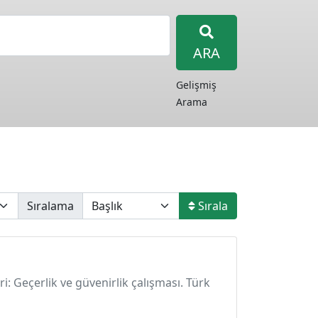
ARA
Gelişmiş
Arama
Sıralama
Sırala
ri: Geçerlik ve güvenirlik çalışması. Türk