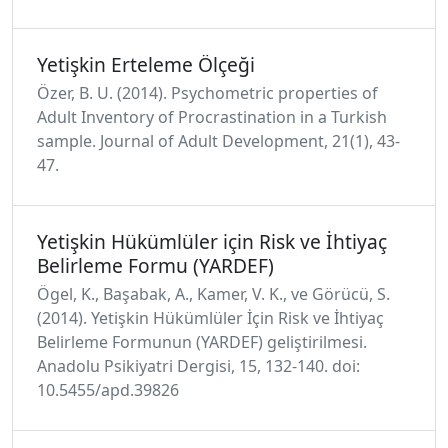
Yetişkin Erteleme Ölçeği
Özer, B. U. (2014). Psychometric properties of
Adult Inventory of Procrastination in a Turkish
sample. Journal of Adult Development, 21(1), 43-
47.
Yetişkin Hükümlüler için Risk ve İhtiyaç
Belirleme Formu (YARDEF)
Ögel, K., Başabak, A., Kamer, V. K., ve Görücü, S.
(2014). Yetişkin Hükümlüler İçin Risk ve İhtiyaç
Belirleme Formunun (YARDEF) geliştirilmesi.
Anadolu Psikiyatri Dergisi, 15, 132-140. doi:
10.5455/apd.39826