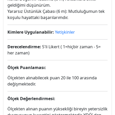
geldiğimi düşünürüm.
Yararsız Üstünlük Çabası (6 m): Mutluluğumun tek
koşulu hayattaki başarılarımdır.
Kimlere Uygulanabilir:
Yetişkinler
Derecelendirme:
5'li Likert ( 1=hiçbir zaman - 5=
her zaman)
Ölçek Puanlaması:
Ölçekten alınabilecek puan 20 ile 100 arasında
değişmektedir.
Ölçek Değerlendirmesi:
Ölçekten alınan puanın yüksekliği bireyin yetersizlik