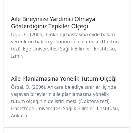
Aile Bireyinize Yardımcı Olmaya
Gösterdiğiniz Tepkiler Ölçeği
Uğur, Ö. (2006). Onkoloji hastasına evde bakım
verenlerin bakım yükünün incelenmesi. (Doktora
tezi). Ege Üniversitesi Sağlık Bilimleri Enstitüsü,
İzmir.
Aile Planlamasına Yönelik Tutum Ölçeği
Örsal, Ö. (2006). Ankara belediye sınırları içinde
yaşayan bireylerin aile planlamasına yönelik
tutum ölçeğinin geliştirilmesi. (Doktora tezi).
Hacettepe Üniversitesi Sağlık Bilimleri Enstitüsü,
Ankara.