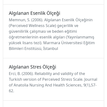
Algılanan Esenlik Ölçeği
Memnun, S. (2006). Algılanan Esenlik Ölçeğinin
(Perceived Wellness Scale) geçerlilik ve
güvenilirlik çalışması ve beden eğitimi
öğretmenlerinin esenlik algıları (Yayınlanmamış
yüksek lisans tezi). Marmara Üniversitesi Eğitim
Bilimleri Enstitüsü, İstanbul
Algılanan Stres Ölçeği
Erci, B. (2006). Reliability and validity of the
Turkish version of Perceived Stress Scale. Journal
of Anatolia Nursing And Health Sciences, 9(1),57-
62.