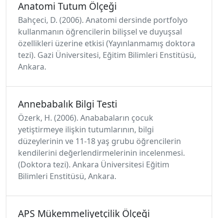
Anatomi Tutum Ölçeği
Bahçeci, D. (2006). Anatomi dersinde portfolyo
kullanmanın öğrencilerin bilişsel ve duyuşsal
özellikleri üzerine etkisi (Yayınlanmamış doktora
tezi). Gazi Üniversitesi, Eğitim Bilimleri Enstitüsü,
Ankara.
Annebabalık Bilgi Testi
Özerk, H. (2006). Anababaların çocuk
yetiştirmeye ilişkin tutumlarının, bilgi
düzeylerinin ve 11-18 yaş grubu öğrencilerin
kendilerini değerlendirmelerinin incelenmesi.
(Doktora tezi). Ankara Üniversitesi Eğitim
Bilimleri Enstitüsü, Ankara.
APS Mükemmeliyetçilik Ölçeği