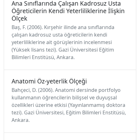
Ana Sınıflarında Çalışan Kadrosuz Usta
Öğreticilerin Kendi Yeterliliklerine İlişkin
Ölçek
Baş, F. (2006). Kırşehir ilinde ana sınıflarında
çalışan kadrosuz usta öğreticilerin kendi
yeterliliklerine ait görüşlerinin incelenmesi
(Yüksek lisans tezi). Gazi Üniversitesi Eğitim
Bilimleri Enstitüsü, Ankara.
Anatomi Öz-yeterlik Ölçeği
Bahçeci, D. (2006). Anatomi dersinde portfolyo
kullanmanın öğrencilerin bilişsel ve duyuşsal
özellikleri üzerine etkisi (Yayınlanmamış doktora
tezi). Gazi Üniversitesi, Eğitim Bilimleri Enstitüsü,
Ankara.