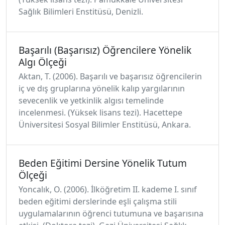
Sağlık Bilimleri Enstitüsü, Denizli.
Başarılı (Başarısız) Öğrencilere Yönelik
Algı Ölçeği
Aktan, T. (2006). Başarılı ve başarısız öğrencilerin
iç ve dış gruplarına yönelik kalıp yargılarının
sevecenlik ve yetkinlik algısı temelinde
incelenmesi. (Yüksek lisans tezi). Hacettepe
Üniversitesi Sosyal Bilimler Enstitüsü, Ankara.
Beden Eğitimi Dersine Yönelik Tutum
Ölçeği
Yoncalık, O. (2006). İlköğretim II. kademe I. sınıf
beden eğitimi derslerinde eşli çalışma stili
uygulamalarının öğrenci tutumuna ve başarısına