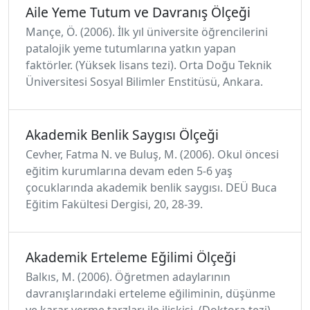
Aile Yeme Tutum ve Davranış Ölçeği
Mançe, Ö. (2006). İlk yıl üniversite öğrencilerini
patalojik yeme tutumlarına yatkın yapan
faktörler. (Yüksek lisans tezi). Orta Doğu Teknik
Üniversitesi Sosyal Bilimler Enstitüsü, Ankara.
Akademik Benlik Saygısı Ölçeği
Cevher, Fatma N. ve Buluş, M. (2006). Okul öncesi
eğitim kurumlarına devam eden 5-6 yaş
çocuklarında akademik benlik saygısı. DEÜ Buca
Eğitim Fakültesi Dergisi, 20, 28-39.
Akademik Erteleme Eğilimi Ölçeği
Balkıs, M. (2006). Öğretmen adaylarının
davranışlarındaki erteleme eğiliminin, düşünme