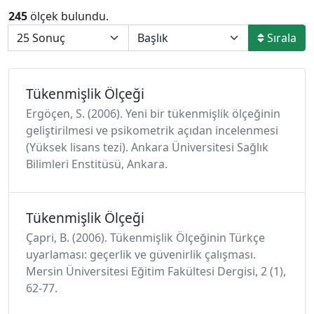
245
ölçek bulundu.
Sırala
Tükenmişlik Ölçeği
Ergöçen, S. (2006). Yeni bir tükenmişlik ölçeğinin
geliştirilmesi ve psikometrik açıdan incelenmesi
(Yüksek lisans tezi). Ankara Üniversitesi Sağlık
Bilimleri Enstitüsü, Ankara.
Tükenmişlik Ölçeği
Çapri, B. (2006). Tükenmişlik Ölçeğinin Türkçe
uyarlaması: geçerlik ve güvenirlik çalışması.
Mersin Üniversitesi Eğitim Fakültesi Dergisi, 2 (1),
62-77.