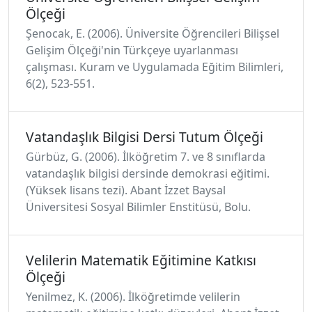
Ölçeği
Şenocak, E. (2006). Üniversite Öğrencileri Bilişsel
Gelişim Ölçeği'nin Türkçeye uyarlanması
çalışması. Kuram ve Uygulamada Eğitim Bilimleri,
6(2), 523-551.
Vatandaşlık Bilgisi Dersi Tutum Ölçeği
Gürbüz, G. (2006). İlköğretim 7. ve 8 sınıflarda
vatandaşlık bilgisi dersinde demokrasi eğitimi.
(Yüksek lisans tezi). Abant İzzet Baysal
Üniversitesi Sosyal Bilimler Enstitüsü, Bolu.
Velilerin Matematik Eğitimine Katkısı
Ölçeği
Yenilmez, K. (2006). İlköğretimde velilerin