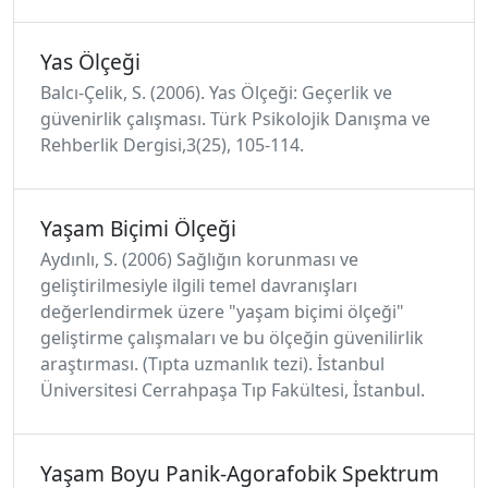
Yas Ölçeği
Balcı-Çelik, S. (2006). Yas Ölçeği: Geçerlik ve
güvenirlik çalışması. Türk Psikolojik Danışma ve
Rehberlik Dergisi,3(25), 105-114.
Yaşam Biçimi Ölçeği
Aydınlı, S. (2006) Sağlığın korunması ve
geliştirilmesiyle ilgili temel davranışları
değerlendirmek üzere "yaşam biçimi ölçeği"
geliştirme çalışmaları ve bu ölçeğin güvenilirlik
araştırması. (Tıpta uzmanlık tezi). İstanbul
Üniversitesi Cerrahpaşa Tıp Fakültesi, İstanbul.
Yaşam Boyu Panik-Agorafobik Spektrum