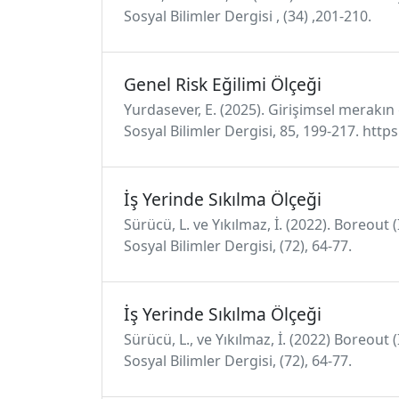
Sosyal Bilimler Dergisi , (34) ,201-210.
Genel Risk Eğilimi Ölçeği
Yurdasever, E. (2025). Girişimsel merakın 
Sosyal Bilimler Dergisi, 85, 199-217. ht
İş Yerinde Sıkılma Ölçeği
Sürücü, L. ve Yıkılmaz, İ. (2022). Boreout
Sosyal Bilimler Dergisi, (72), 64-77.
İş Yerinde Sıkılma Ölçeği
Sürücü, L., ve Yıkılmaz, İ. (2022) Boreout
Sosyal Bilimler Dergisi, (72), 64-77.