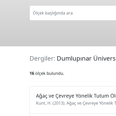
Ölçek başlığında ara
Dergiler:
Dumlupınar Üniversit
16
ölçek bulundu.
Ağaç ve Çevreye Yönelik Tutum Öl
Kunt, H. (2013). Ağaç ve Çevreye Yönelik T