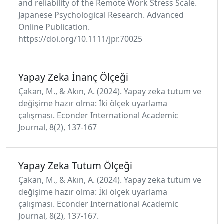
and reliability of the Remote Work Stress Scale.
Japanese Psychological Research. Advanced
Online Publication.
https://doi.org/10.1111/jpr.70025
Yapay Zeka İnanç Ölçeği
Çakan, M., & Akın, A. (2024). Yapay zeka tutum ve
değişime hazır olma: İki ölçek uyarlama
çalışması. Econder International Academic
Journal, 8(2), 137-167
Yapay Zeka Tutum Ölçeği
Çakan, M., & Akın, A. (2024). Yapay zeka tutum ve
değişime hazır olma: İki ölçek uyarlama
çalışması. Econder International Academic
Journal, 8(2), 137-167.