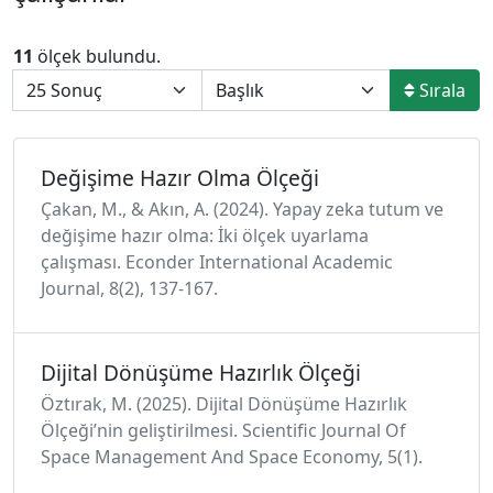
11
ölçek bulundu.
Sırala
Değişime Hazır Olma Ölçeği
Çakan, M., & Akın, A. (2024). Yapay zeka tutum ve
değişime hazır olma: İki ölçek uyarlama
çalışması. Econder International Academic
Journal, 8(2), 137-167.
Dijital Dönüşüme Hazırlık Ölçeği
Öztırak, M. (2025). Dijital Dönüşüme Hazırlık
Ölçeği’nin geliştirilmesi. Scientific Journal Of
Space Management And Space Economy, 5(1).