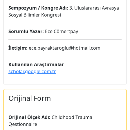
Sempozyum / Kongre Adı:
3. Uluslararası Avrasya
Sosyal Bilimler Kongresi
Sorumlu Yazar:
Ece Cömertpay
İletişim:
ece.bayraktaroglu@hotmail.com
Kullanılan Araştırmalar
scholar.google.com.tr
Orijinal Form
Orijinal Ölçek Adı:
Childhood Trauma
Qestionnaire