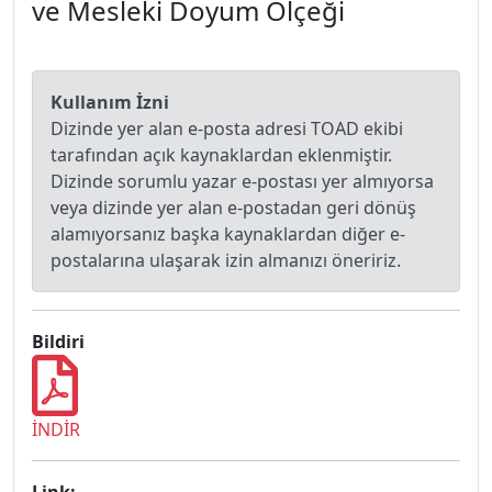
ve Mesleki Doyum Ölçeği
Kullanım İzni
Dizinde yer alan e-posta adresi TOAD ekibi
tarafından açık kaynaklardan eklenmiştir.
Dizinde sorumlu yazar e-postası yer almıyorsa
veya dizinde yer alan e-postadan geri dönüş
alamıyorsanız başka kaynaklardan diğer e-
postalarına ulaşarak izin almanızı öneririz.
Bildiri
İNDİR