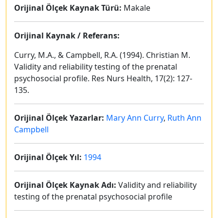
Orijinal Ölçek Kaynak Türü:
Makale
Orijinal Kaynak / Referans:
Curry, M.A., & Campbell, R.A. (1994). Christian M.
Validity and reliability testing of the prenatal
psychosocial profile. Res Nurs Health, 17(2): 127-
135.
Orijinal Ölçek Yazarlar:
Mary Ann Curry
,
Ruth Ann
Campbell
Orijinal Ölçek Yıl:
1994
Orijinal Ölçek Kaynak Adı:
Validity and reliability
testing of the prenatal psychosocial profile