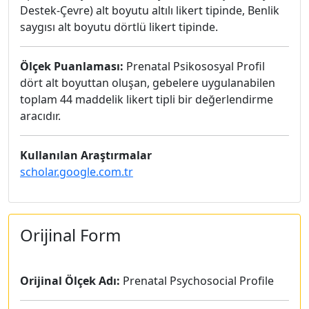
Destek-Çevre) alt boyutu altılı likert tipinde, Benlik
saygısı alt boyutu dörtlü likert tipinde.
Ölçek Puanlaması:
Prenatal Psikososyal Profil
dört alt boyuttan oluşan, gebelere uygulanabilen
toplam 44 maddelik likert tipli bir değerlendirme
aracıdır.
Kullanılan Araştırmalar
scholar.google.com.tr
Orijinal Form
Orijinal Ölçek Adı:
Prenatal Psychosocial Profile