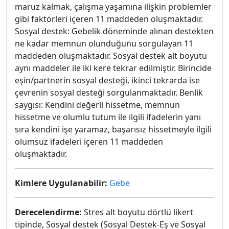
maruz kalmak, çalışma yaşamına ilişkin problemler
gibi faktörleri içeren 11 maddeden oluşmaktadır.
Sosyal destek: Gebelik döneminde alınan destekten
ne kadar memnun olunduğunu sorgulayan 11
maddeden oluşmaktadır. Sosyal destek alt boyutu
aynı maddeler ile iki kere tekrar edilmiştir. Birincide
eşin/partnerin sosyal desteği, ikinci tekrarda ise
çevrenin sosyal desteği sorgulanmaktadır. Benlik
saygısı: Kendini değerli hissetme, memnun
hissetme ve olumlu tutum ile ilgili ifadelerin yanı
sıra kendini işe yaramaz, başarısız hissetmeyle ilgili
olumsuz ifadeleri içeren 11 maddeden
oluşmaktadır.
Kimlere Uygulanabilir:
Gebe
Derecelendirme:
Stres alt boyutu dörtlü likert
tipinde, Sosyal destek (Sosyal Destek-Eş ve Sosyal