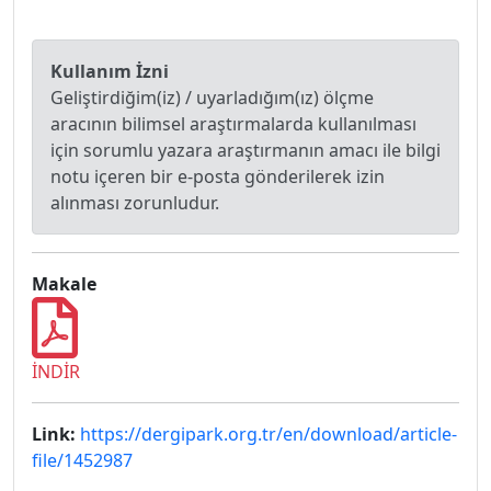
Kullanım İzni
Geliştirdiğim(iz) / uyarladığım(ız) ölçme
aracının bilimsel araştırmalarda kullanılması
için sorumlu yazara araştırmanın amacı ile bilgi
notu içeren bir e-posta gönderilerek izin
alınması zorunludur.
Makale
İNDİR
Link:
https://dergipark.org.tr/en/download/article-
file/1452987