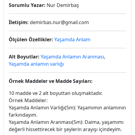
Sorumlu Yazar:
Nur Demirbaş
İletişim:
demirbas.nur@gmail.com
Ölçülen Özellikler:
Yaşamda Anlam
Alt Boyutlar:
Yaşamda Anlamın Aranması
,
Yaşamda anlamın varlığı
Örnek Maddeler ve Madde Sayıları:
10 madde ve 2 alt boyuttan oluşmaktadır.
Örnek Maddeler:
Yaşamda Anlamın Varlığı(5m): Yaşamımın anlamının
farkındayım.
Yaşamda Anlamın Aranması(5m): Daima, yaşamımı
değerli hissettirecek bir şeylerin arayışı içindeyim.