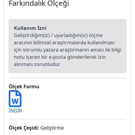
Farkındalık Ölçeği
Kullanım İzni
Geliştirdiğim(iz) / uyarladığım(ız) ölçme
aracının bilimsel araştırmalarda kullanılması
için sorumlu yazara araştırmanın amacı ile bilgi
notu içeren bir e-posta gönderilerek izin
alınması zorunludur.
Ölçek Formu
İNDİR
Ölçek Çeşidi:
Geliştirme