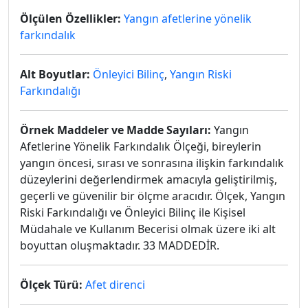
Ölçülen Özellikler:
Yangın afetlerine yönelik
farkındalık
Alt Boyutlar:
Önleyici Bilinç
,
Yangın Riski
Farkındalığı
Örnek Maddeler ve Madde Sayıları:
Yangın
Afetlerine Yönelik Farkındalık Ölçeği, bireylerin
yangın öncesi, sırası ve sonrasına ilişkin farkındalık
düzeylerini değerlendirmek amacıyla geliştirilmiş,
geçerli ve güvenilir bir ölçme aracıdır. Ölçek, Yangın
Riski Farkındalığı ve Önleyici Bilinç ile Kişisel
Müdahale ve Kullanım Becerisi olmak üzere iki alt
boyuttan oluşmaktadır. 33 MADDEDİR.
Ölçek Türü:
Afet direnci