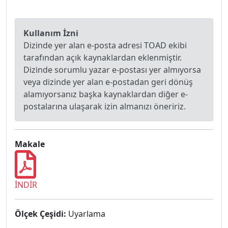
Kullanım İzni
Dizinde yer alan e-posta adresi TOAD ekibi
tarafından açık kaynaklardan eklenmiştir.
Dizinde sorumlu yazar e-postası yer almıyorsa
veya dizinde yer alan e-postadan geri dönüş
alamıyorsanız başka kaynaklardan diğer e-
postalarına ulaşarak izin almanızı öneririz.
Makale
İNDİR
Ölçek Çeşidi:
Uyarlama