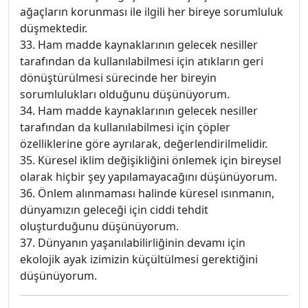
ağaçların korunması ile ilgili her bireye sorumluluk
düşmektedir.
33. Ham madde kaynaklarının gelecek nesiller
tarafından da kullanılabilmesi için atıkların geri
dönüştürülmesi sürecinde her bireyin
sorumlulukları olduğunu düşünüyorum.
34. Ham madde kaynaklarının gelecek nesiller
tarafından da kullanılabilmesi için çöpler
özelliklerine göre ayrılarak, değerlendirilmelidir.
35. Küresel iklim değişikliğini önlemek için bireysel
olarak hiçbir şey yapılamayacağını düşünüyorum.
36. Önlem alınmaması halinde küresel ısınmanın,
dünyamızın geleceği için ciddi tehdit
oluşturduğunu düşünüyorum.
37. Dünyanın yaşanılabilirliğinin devamı için
ekolojik ayak izimizin küçültülmesi gerektiğini
düşünüyorum.