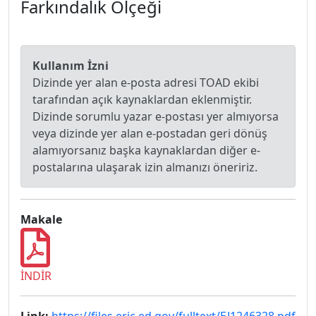
Farkındalık Ölçeği
Kullanım İzni
Dizinde yer alan e-posta adresi TOAD ekibi
tarafından açık kaynaklardan eklenmiştir.
Dizinde sorumlu yazar e-postası yer almıyorsa
veya dizinde yer alan e-postadan geri dönüş
alamıyorsanız başka kaynaklardan diğer e-
postalarına ulaşarak izin almanızı öneririz.
Makale
İNDİR