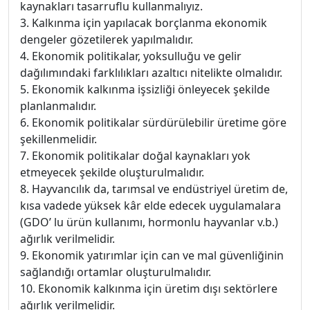
kaynakları tasarruflu kullanmalıyız.
3. Kalkınma için yapılacak borçlanma ekonomik
dengeler gözetilerek yapılmalıdır.
4. Ekonomik politikalar, yoksulluğu ve gelir
dağılımındaki farklılıkları azaltıcı nitelikte olmalıdır.
5. Ekonomik kalkınma işsizliği önleyecek şekilde
planlanmalıdır.
6. Ekonomik politikalar sürdürülebilir üretime göre
şekillenmelidir.
7. Ekonomik politikalar doğal kaynakları yok
etmeyecek şekilde oluşturulmalıdır.
8. Hayvancılık da, tarımsal ve endüstriyel üretim de,
kısa vadede yüksek kâr elde edecek uygulamalara
(GDO’ lu ürün kullanımı, hormonlu hayvanlar v.b.)
ağırlık verilmelidir.
9. Ekonomik yatırımlar için can ve mal güvenliğinin
sağlandığı ortamlar oluşturulmalıdır.
10. Ekonomik kalkınma için üretim dışı sektörlere
ağırlık verilmelidir.