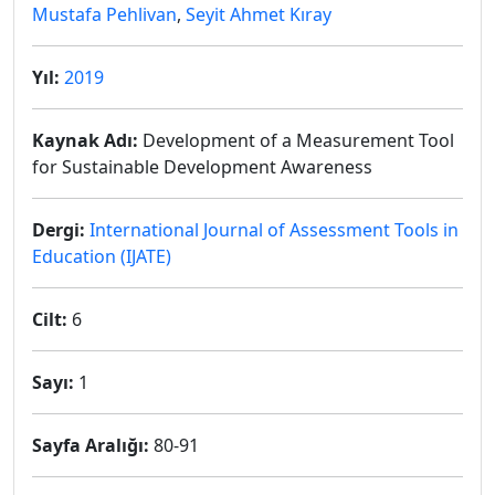
Mustafa Pehlivan
,
Seyit Ahmet Kıray
Yıl:
2019
Kaynak Adı:
Development of a Measurement Tool
for Sustainable Development Awareness
Dergi:
International Journal of Assessment Tools in
Education (IJATE)
Cilt:
6
Sayı:
1
Sayfa Aralığı:
80-91